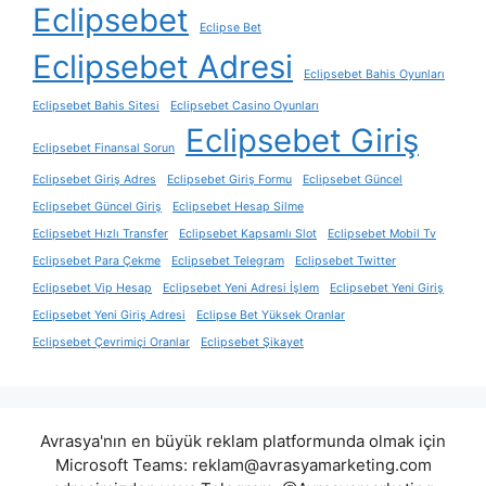
Eclipsebet
Eclipse Bet
Eclipsebet Adresi
Eclipsebet Bahis Oyunları
Eclipsebet Bahis Sitesi
Eclipsebet Casino Oyunları
Eclipsebet Giriş
Eclipsebet Finansal Sorun
Eclipsebet Giriş Adres
Eclipsebet Giriş Formu
Eclipsebet Güncel
Eclipsebet Güncel Giriş
Eclipsebet Hesap Silme
Eclipsebet Hızlı Transfer
Eclipsebet Kapsamlı Slot
Eclipsebet Mobil Tv
Eclipsebet Para Çekme
Eclipsebet Telegram
Eclipsebet Twitter
Eclipsebet Vip Hesap
Eclipsebet Yeni Adresi İşlem
Eclipsebet Yeni Giriş
Eclipsebet Yeni Giriş Adresi
Eclipse Bet Yüksek Oranlar
Eclipsebet Çevrimiçi Oranlar
Eclipsebet Şikayet
Avrasya'nın en büyük reklam platformunda olmak için
Microsoft Teams:
reklam@avrasyamarketing.com