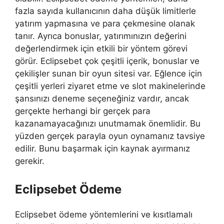
fazla sayıda kullanıcının daha düşük limitlerle
yatırım yapmasına ve para çekmesine olanak
tanır. Ayrıca bonuslar, yatırımınızın değerini
değerlendirmek için etkili bir yöntem görevi
görür. Eclipsebet çok çeşitli içerik, bonuslar ve
çekilişler sunan bir oyun sitesi var. Eğlence için
çeşitli yerleri ziyaret etme ve slot makinelerinde
şansınızı deneme seçeneğiniz vardır, ancak
gerçekte herhangi bir gerçek para
kazanamayacağınızı unutmamak önemlidir. Bu
yüzden gerçek parayla oyun oynamanız tavsiye
edilir. Bunu başarmak için kaynak ayırmanız
gerekir.
Eclipsebet Ödeme
Eclipsebet ödeme yöntemlerini ve kısıtlamalı