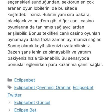
seçenekleri sunduğundan, sektörün en çok
aranan oyun lobilerini de bu sitede
keşfedebilirsiniz. Ruletin yanı sıra bakara,
blackjack ve hold’em gibi diğer canlı casino
oyunlarına da tanınmış sağlayıcılardan
erişilebilir. Bonus teklifleri canlı casino oyunları
oynamaya daha fazla zaman ayırmanızı sağlar.
Sonuç olarak keyif sürenizi uzatabilirsiniz.
Bazen şans lehinize olmayabilir ve yatırım
bakiyeniz hızla tükenebilir. Bu senaryoda
bonuslar eğlenirken para kazanma şansı sağlar.
Kategoriler
Eclipsebet
Etiketler
Eclipsebet Çevrimiçi Oranlar
,
Eclipsebet
Twitter
Eclipsebet Güncel
Eclipse Bet