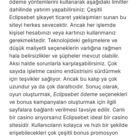
ödeme yöntemlerini kullanarak aşağıdaki limitler
dahilinde yatırım yapabilirsiniz: Çeşitli
Eclipsebet şikayet ticaret yaklaşımları sunan bu
siteyi herkes sevecektir. Ancak her işlemde
kişisel hesabınızı veya kartınızı kullanmanız
gerekmektedir. Teknolojideki gelişmelere ve
düşük maliyetli seçeneklerin varlığına rağmen
hala belirsizlikler ve şüpheler mevcut olabilir.
Aksi halde sorunlarla karşılaşabilirsiniz. Çok
sayıda işletme casino endüstrisini sürdürmek
için teşvikler sağlıyor. Ancak bu kalıp ya çok
uzundur ya da çok daraltıcıdır. Sonuç olarak,
oyun oluşturmak,
Eclipsebet ödeme
seçenekleri
ve bonus kampanyaları oluşturmak için ilgili
sayfalara bağlantı verilmesi tavsiye edilir. Canlı
bir casino arıyorsanız Eclipsebet ideal bir casino
sitesidir. Kullanıcıların kolayca ve hızlı bir şekilde
erişebilecekleri çok çeşitli bonus promosyon