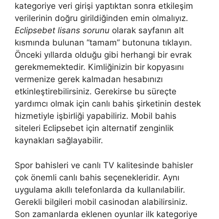
kategoriye veri girişi yaptıktan sonra etkileşim
verilerinin doğru girildiğinden emin olmalıyız.
Eclipsebet lisans sorunu
olarak sayfanın alt
kısmında bulunan “tamam” butonuna tıklayın.
Önceki yıllarda olduğu gibi herhangi bir evrak
gerekmemektedir. Kimliğinizin bir kopyasını
vermenize gerek kalmadan hesabınızı
etkinleştirebilirsiniz. Gerekirse bu süreçte
yardımcı olmak için canlı bahis şirketinin destek
hizmetiyle işbirliği yapabiliriz. Mobil bahis
siteleri Eclipsebet için alternatif zenginlik
kaynakları sağlayabilir.
Spor bahisleri ve canlı TV kalitesinde bahisler
çok önemli canlı bahis seçenekleridir. Aynı
uygulama akıllı telefonlarda da kullanılabilir.
Gerekli bilgileri mobil casinodan alabilirsiniz.
Son zamanlarda eklenen oyunlar ilk kategoriye