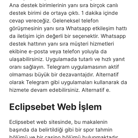
Ana destek birimlerinin yanı sıra birçok canlı
destek birimi de ortaya çıktı. 1 dakika içinde
cevap vereceğiz. Geleneksel telefon
görüşmesinin yanı sıra Whatsapp etkileşim hattı
da iletişim için değerli bir seçenektir. Whatsapp
destek hattının yanı sıra müşteri hizmetleri
ekibine e-posta veya telefon yoluyla da
ulaşabilirsiniz. Uygulamada tutarlı ve hızlı yanıt
oranı sağlayın. Telegram uygulamasının aktif
olmaması büyük bir dezavantajdır. Alternatif
olarak Telegram gibi uygulamaları kullanarak da
hizmete devam edebilirsiniz. Alternatif e.
Eclipsebet Web İşlem
Eclipsebet web sitesinde, bu makalenin
başında da belirtildiği gibi bir spor tahmin
bölümü ve bir casino bölümü bulunmaktadır.