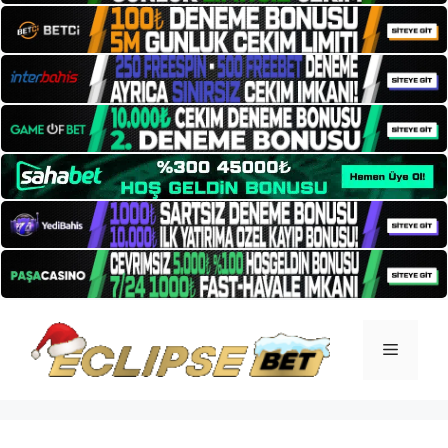
İçeriğe
atla
Menü