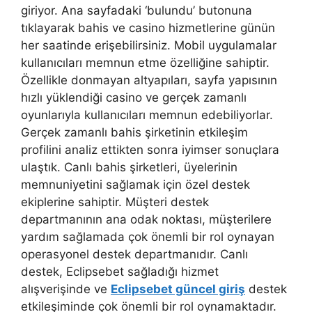
giriyor. Ana sayfadaki ‘bulundu’ butonuna
tıklayarak bahis ve casino hizmetlerine günün
her saatinde erişebilirsiniz. Mobil uygulamalar
kullanıcıları memnun etme özelliğine sahiptir.
Özellikle donmayan altyapıları, sayfa yapısının
hızlı yüklendiği casino ve gerçek zamanlı
oyunlarıyla kullanıcıları memnun edebiliyorlar.
Gerçek zamanlı bahis şirketinin etkileşim
profilini analiz ettikten sonra iyimser sonuçlara
ulaştık. Canlı bahis şirketleri, üyelerinin
memnuniyetini sağlamak için özel destek
ekiplerine sahiptir. Müşteri destek
departmanının ana odak noktası, müşterilere
yardım sağlamada çok önemli bir rol oynayan
operasyonel destek departmanıdır. Canlı
destek, Eclipsebet sağladığı hizmet
alışverişinde ve
Eclipsebet güncel giriş
destek
etkileşiminde çok önemli bir rol oynamaktadır.