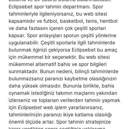
Eclipsebet spor tahmin departmanı. Spor
tahminleriyle ilgileniyorsanız, bu web sitesi
kapsamlıdır ve futbol, ​​basketbol, ​​tenis, hentbol
ve daha fazlasını içeren çok çeşitli sporları
kapsar. Spor anlayışları sporun çeşitli yönlerine
uygulanabilir. Çeşitli sporlarla ilgili tahminlerde
bulunmak ilginizi çekiyorsa Eclipsebet bu amaç
için mükemmel bir seçenektir. Bu web sitesi
mükemmel alternatif bahis ve spor bilgileri
sunmaktadır. Bunun nedeni, bilinçli tahminlerde
bulunmazsanız paranızı kaybetme olasılığınızın
daha yüksek olmasıdır. Bununla birlikte, bahis
oynamak istediğiniz takımın maçlarını yakından
izlerseniz ve toplanan verilerden tahmin yapmak
için
Eclipsebet web işlem
yararlanırsanız,
tahminlerinizin paranızı ikiye katlama olasılığı
önemli ölçüde artar. Spor tahmin stratejinize