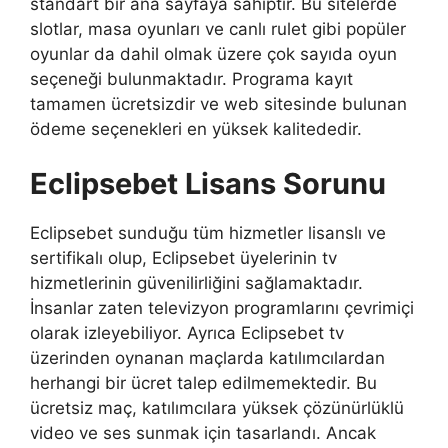
standart bir ana sayfaya sahiptir. Bu sitelerde
slotlar, masa oyunları ve canlı rulet gibi popüler
oyunlar da dahil olmak üzere çok sayıda oyun
seçeneği bulunmaktadır. Programa kayıt
tamamen ücretsizdir ve web sitesinde bulunan
ödeme seçenekleri en yüksek kalitededir.
Eclipsebet Lisans Sorunu
Eclipsebet sunduğu tüm hizmetler lisanslı ve
sertifikalı olup, Eclipsebet üyelerinin tv
hizmetlerinin güvenilirliğini sağlamaktadır.
İnsanlar zaten televizyon programlarını çevrimiçi
olarak izleyebiliyor. Ayrıca Eclipsebet tv
üzerinden oynanan maçlarda katılımcılardan
herhangi bir ücret talep edilmemektedir. Bu
ücretsiz maç, katılımcılara yüksek çözünürlüklü
video ve ses sunmak için tasarlandı. Ancak