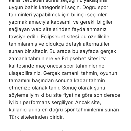
karar verdikten sonra seçtiğiniz yaklaşıma
uygun bahis kategorisini seçin. Doğru spor
tahminleri yapabilmek için bilinçli seçimler
yapmak amacıyla kapsamlı ve gerekli bilgiler
sağlayan web sitelerinden faydalanmanız
tavsiye edilir. Eclipsebet sitesi bu özellik ile
tanımlanmış ve oldukça detaylı alternatifler
sunan bir sitedir. Bu arada bu sayfada gerçek
zamanlı tahminlere ve Eclipsebet sitesi tv
kalitesinde maç öncesi spor tahminlerine
ulaşabilirsiniz. Gerçek zamanlı tahmin, oyunun
tamamını başından sonuna kadar tahmin
etmenize olanak tanır. Sonuç olarak şunu
söylemeliyim ki bu site fiyatına göre son derece
iyi bir performans sergiliyor. Ancak site,
kullanıcılarına en doğru spor tahminlerini sunan
Türk sitelerinden biridir.