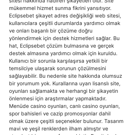
sitesi hakkında nadiren şikayetleri olur. Site
mükemmel hizmet sunma fikrini yansıtıyor.
Eclipsebet şikayet adres değişikliği web sitesi,
kullanıcılara çeşitli durumlarda yardımcı olmak
ve onları başarılı bir çözüme doğru
yönlendirmek için destek hizmetleri sağlar. Bu
hat, Eclipsebet çözüm bulmasına ve gerçek
destek almasına yardımcı olmak için kuruldu.
Kullanıcı bir sorunla karşılaşırsa yetkili bir
temsilciye ulaşarak sorunun çözülmesini
sağlayabilir. Bu nedenle site hakkında olumsuz
bir yorumum yok. Kurallarına uyan lisanslı site,
oyunları sağlamakta ve herhangi bir şikayetin
önlenmesi için araştırmalar yapmaktadır.
Menüde casino oyunları, canlı casino oyunları,
spor bahisleri ve cazip promosyonlar dahil
olmak üzere çeşitli seçenekler bulunur. Tasarım
mavi ve yeşil renklerden ilham almıştır ve