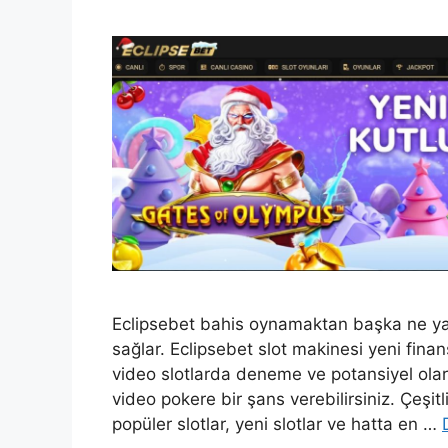
Eclipsebet bahis oynamaktan başka ne yapa
sağlar. Eclipsebet slot makinesi yeni finan
video slotlarda deneme ve potansiyel olara
video pokere bir şans verebilirsiniz. Çeşit
popüler slotlar, yeni slotlar ve hatta en …